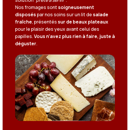
Nos fromages sont
soigneusement
disposés
par nos soins sur un lit de
salade
fraîche
, présentés
sur de beaux plateaux
pour le plaisir des yeux avant celui des
papilles.
Vous n’avez plus rien à faire, juste à
déguster
.