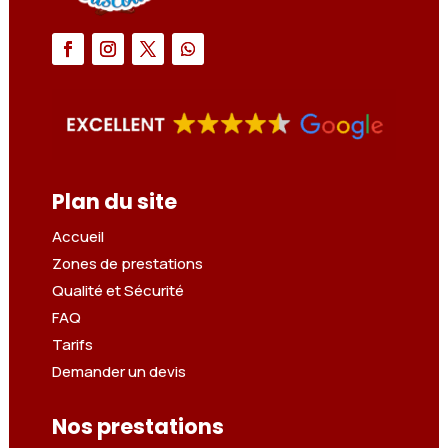
Plan du site
Accueil
Zones de prestations
Qualité et Sécurité
FAQ
Tarifs
Demander un devis
Nos prestations