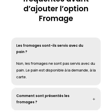
d’ajouter l’option
Fromage
Les fromages sont-ils servis avec du
pain ?
Non, les fromages ne sont pas servis avec du
pain. Le pain est disponible à la demande, à la
carte.
Comment sont présentés les
fromages ?