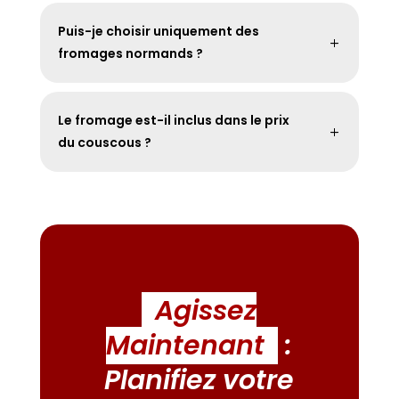
Puis-je choisir uniquement des
fromages normands ?
Le fromage est-il inclus dans le prix
du couscous ?
Agissez
Maintenant
:
Planifiez votre