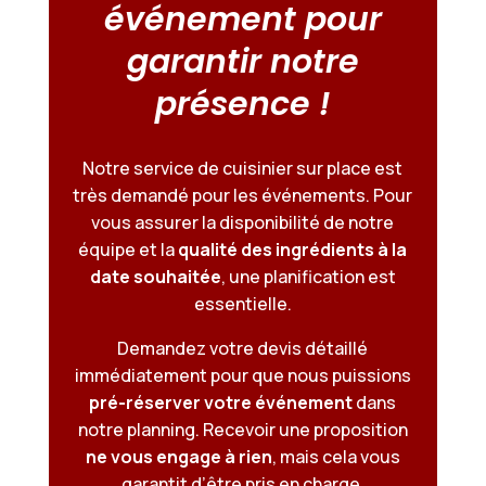
événement pour
garantir notre
présence !
Notre service de cuisinier sur place est
très demandé pour les événements. Pour
vous assurer la disponibilité de notre
équipe et la
qualité des ingrédients à la
date souhaitée
, une planification est
essentielle.
Demandez votre devis détaillé
immédiatement pour que nous puissions
pré-réserver votre événement
dans
notre planning. Recevoir une proposition
ne vous engage à rien
, mais cela vous
garantit d’être pris en charge.