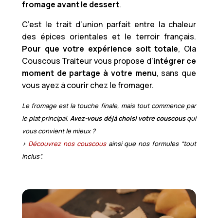
fromage avant le dessert
.
C’est le trait d’union parfait entre la chaleur
des épices orientales et le terroir français.
Pour que votre expérience soit totale
, Ola
Couscous Traiteur vous propose d’
intégrer ce
moment de partage à votre menu
, sans que
vous ayez à courir chez le fromager.
Le fromage est la touche finale, mais tout commence par
le plat principal.
Avez-vous déjà choisi votre couscous
qui
vous convient le mieux ?
>
Découvrez nos couscous
ainsi que nos formules “tout
inclus”.