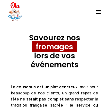
Savourez nos
fromages
lors de vos
événements
Le
couscous est un plat généreux
, mais pour
beaucoup de nos clients, un grand repas de
fête
ne serait pas complet sans
respecter la
tradition française sacrée :
le service du