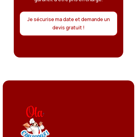
Je sécurise ma date et demande un
devis gratuit !