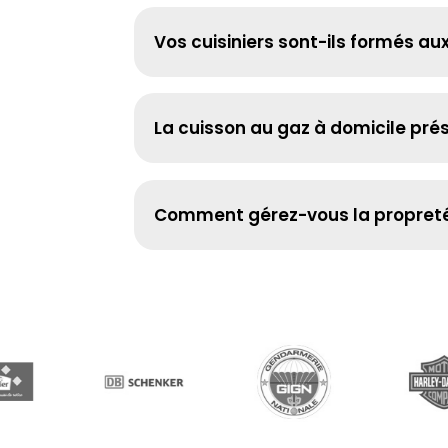
Vos cuisiniers sont-ils formés a
La cuisson au gaz à domicile prés
Comment gérez-vous la propreté 