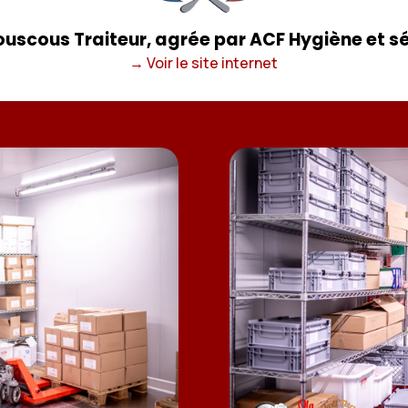
uscous Traiteur, agrée par ACF Hygiène et s
→ Voir le site internet