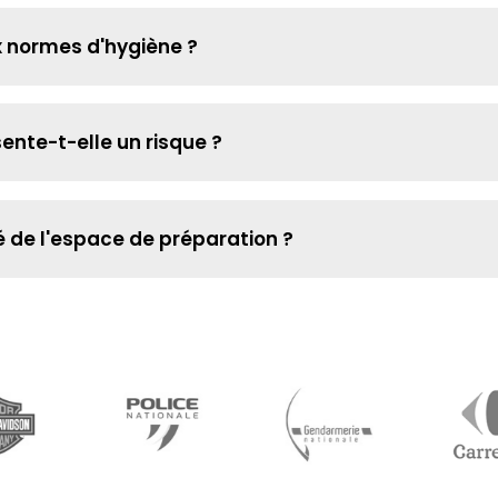
ux normes d'hygiène ?
ente-t-elle un risque ?
de l'espace de préparation ?