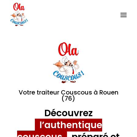
Votre traiteur Couscous à Rouen
(76)
Découvrez
l’authentique