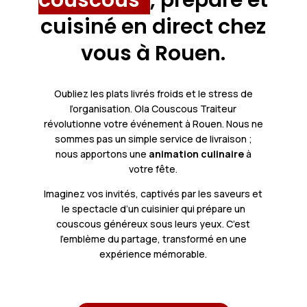
couscous
, préparé et
cuisiné en direct chez
vous à Rouen.
Oubliez les plats livrés froids et le stress de
l’organisation. Ola Couscous Traiteur
révolutionne votre événement à Rouen. Nous ne
sommes pas un simple service de livraison ;
nous apportons une
animation culinaire
à
votre fête.
Imaginez vos invités, captivés par les saveurs et
le spectacle d’un cuisinier qui prépare un
couscous généreux sous leurs yeux. C’est
l’emblème du partage, transformé en une
expérience mémorable.