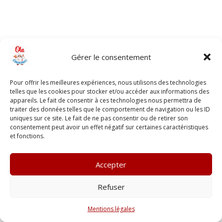
Gérer le consentement
Pour offrir les meilleures expériences, nous utilisons des technologies
telles que les cookies pour stocker et/ou accéder aux informations des
appareils. Le fait de consentir à ces technologies nous permettra de
traiter des données telles que le comportement de navigation ou les ID
uniques sur ce site. Le fait de ne pas consentir ou de retirer son
consentement peut avoir un effet négatif sur certaines caractéristiques
et fonctions.
Accepter
Refuser
Mentions légales