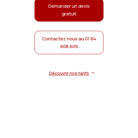
Demander un devis
gratuit
Contactez nous au 01 84
608 609
Découvrir nos tarifs