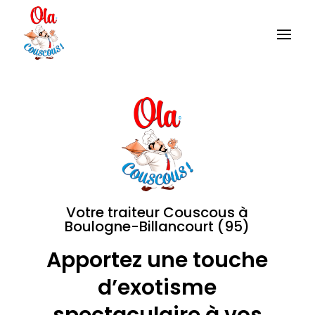
Votre traiteur Couscous à
Boulogne-Billancourt (95)
Apportez une touche
d’exotisme