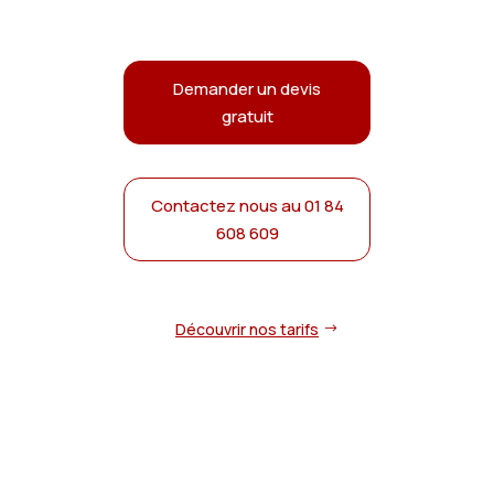
Demander un devis
gratuit
Contactez nous au 01 84
608 609
Découvrir nos tarifs