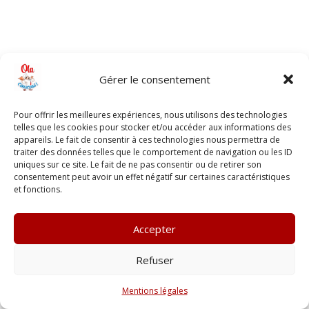
Gérer le consentement
Pour offrir les meilleures expériences, nous utilisons des technologies
telles que les cookies pour stocker et/ou accéder aux informations des
appareils. Le fait de consentir à ces technologies nous permettra de
traiter des données telles que le comportement de navigation ou les ID
uniques sur ce site. Le fait de ne pas consentir ou de retirer son
consentement peut avoir un effet négatif sur certaines caractéristiques
et fonctions.
Accepter
Refuser
Mentions légales