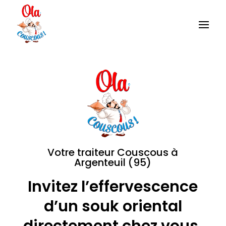
Votre traiteur Couscous à
Argenteuil (95)
Invitez l’effervescence
d’un souk oriental