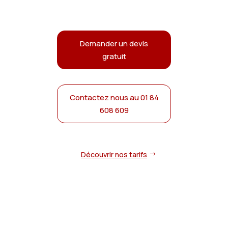
Demander un devis
gratuit
Contactez nous au 01 84
608 609
Découvrir nos tarifs