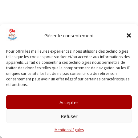
Gérer le consentement
Pour offrir les meilleures expériences, nous utilisons des technologies
telles que les cookies pour stocker et/ou accéder aux informations des
appareils. Le fait de consentir à ces technologies nous permettra de
traiter des données telles que le comportement de navigation ou les ID
uniques sur ce site. Le fait de ne pas consentir ou de retirer son
consentement peut avoir un effet négatif sur certaines caractéristiques
et fonctions.
Accepter
Refuser
Mentions légales