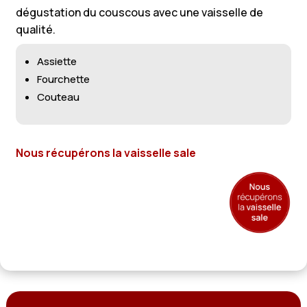
dégustation du couscous avec une vaisselle de
qualité.
Assiette
Fourchette
Couteau
Nous récupérons la vaisselle sale