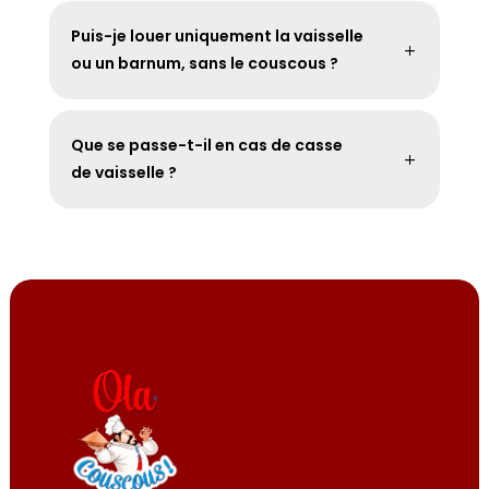
Puis-je louer uniquement la vaisselle
ou un barnum, sans le couscous ?
Que se passe-t-il en cas de casse
de vaisselle ?