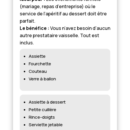
(mariage, repas d’entreprise) où le
service de l’apéritif au dessert doit être
parfait.
Le bénéfice :
Vous n’avez besoin d’aucun
autre prestataire vaisselle. Tout est
inclus.
Assiette
Fourchette
Couteau
Verre à ballon
Assiette à dessert
Petite cuillère
Rince-doigts
Serviette jetable