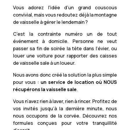
Vous adorez l’idée d’un grand couscous
convivial, mais vous redoutez déjà la montagne
de vaisselle à gérer le lendemain ?
C’est la contrainte numéro un de tout
événement à domicile. Personne ne veut
passer sa fin de soirée la tête dans l’évier, ou
louer une voiture pour rapporter des caisses
de vaisselle sale à un loueur.
Nous avons donc créé la solution la plus simple
pour vous :
un service de location où NOUS
récupérons la vaisselle sale
.
Vous n’avez rien à laver, rien à rincer. Profitez de
vos invités jusqu’à la dernière minute, nous
nous occupons de la corvée. Découvrez nos
formules conçues pour votre tranquillité