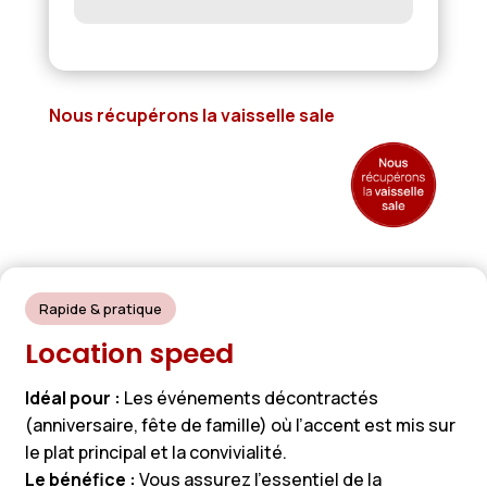
Nous récupérons la vaisselle sale
Rapide & pratique
Location speed
Idéal pour :
Les événements décontractés
(anniversaire, fête de famille) où l’accent est mis sur
le plat principal et la convivialité.
Le bénéfice :
Vous assurez l’essentiel de la