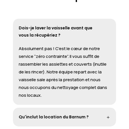
Dois-je laver la vaisselle avant que
vous la récupériez ?
Absolument pas ! C’est le cœur de notre
service “zéro contrainte”. Il vous suffit de
rassembler les assiettes et couverts (inutile
de les rincer). Notre équipe repart avec la
vaisselle sale après la prestation et nous
nous occupons du nettoyage complet dans
nos locaux.
Qu'inclut la location du Barnum ?