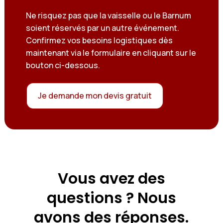
Ne risquez pas que la vaisselle ou le Barnum
soient réservés par un autre événement.
Confirmez vos besoins logistiques dès
maintenant via le formulaire en cliquant sur le
bouton ci-dessous.
Je demande mon devis gratuit
Vous avez des
questions ? Nous
avons des réponses.