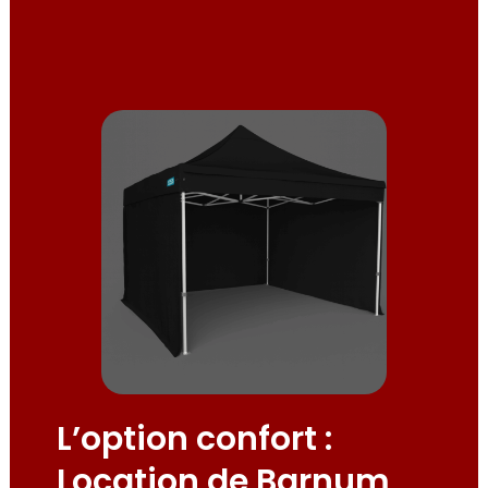
L’option confort :
Location de Barnum