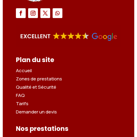
Plan du site
Accueil
Zones de prestations
Qualité et Sécurité
FAQ
Tarifs
Demander un devis
Nos prestations