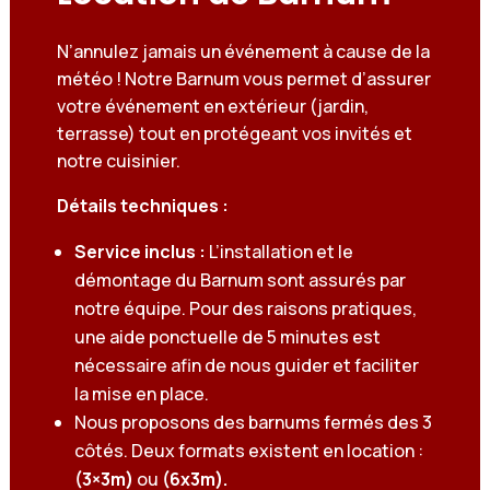
N’annulez jamais un événement à cause de la
météo ! Notre Barnum vous permet d’assurer
votre événement en extérieur (jardin,
terrasse) tout en protégeant vos invités et
notre cuisinier.
Détails techniques :
Service inclus :
L’installation et le
démontage du Barnum sont assurés par
notre équipe. Pour des raisons pratiques,
une aide ponctuelle de 5 minutes est
nécessaire afin de nous guider et faciliter
la mise en place.
Nous proposons des barnums fermés des 3
côtés. Deux formats existent en location :
(3×3m)
ou
(6x3m).