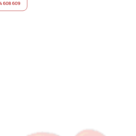
4 608 609