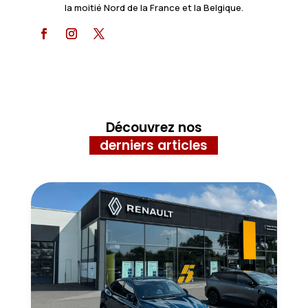
la moitié Nord de la France et la Belgique.
Découvrez nos
derniers articles