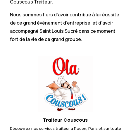
Couscous Traiteur.
Nous sommes fiers d’avoir contribué à la réussite
de ce grand événement d’entreprise, et d’avoir
accompagné Saint Louis Sucré dans ce moment
fort de la vie de ce grand groupe.
Traiteur Couscous
Découvrez nos services traiteur à Rouen, Paris et sur toute