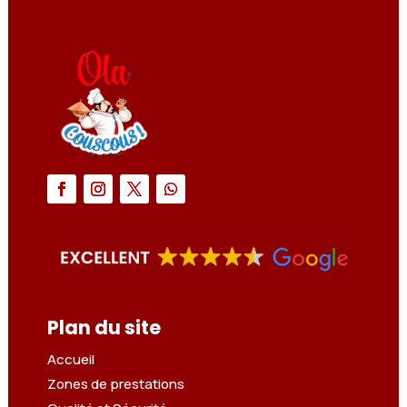
Plan du site
Accueil
Zones de prestations