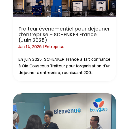
Traiteur événementiel pour déjeuner
d’entreprise – SCHENKER France
(Juin 2025)
Jan 14, 2026
|
Entreprise
En juin 2025, SCHENKER France a fait confiance
à Ola Couscous Traiteur pour l’organisation d’un
déjeuner d’entreprise, réunissant 200...