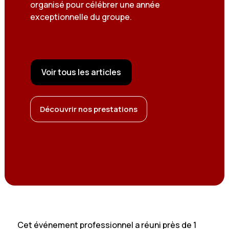
organisé pour célébrer une année
exceptionnelle du groupe.
Voir tous les articles
Découvrir nos prestations
Cet événement professionnel a réuni près de 1