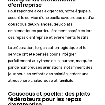
d’entreprise
Pour répondre à ces exigences, notre équipe a
assuré le service d’une paella savoureuse et d’un
couscous deux viandes,
deux plats
emblématiques particulièrement appréciés lors
des repas d’entreprise et événements festifs.
La préparation, l’organisation logistique et le
service ont été pensés pour s’intégrer
parfaitement au rythme de la journée, marquée
par de nombreuses animations, notamment des
jeux pour les enfants des salariés, créant une
atmosphère chaleureuse et familiale.
Couscous et paella : des plats
fédérateurs pour les repas
d’entreprise