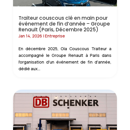
Traiteur couscous clé en main pour
événement de fin d’année – Groupe
Renault (Paris, Décembre 2025)
Jan 14, 2026
|
Entreprise
En décembre 2025, Ola Couscous Traiteur a
accompagné le Groupe Renault à Paris dans
l'organisation d'un événement de fin d'année,
dédié aux...