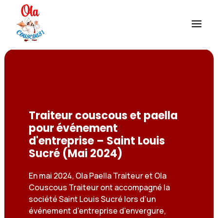
Traiteur couscous et paella
pour événement
d'entreprise – Saint Louis
Sucré (Mai 2024)
En mai 2024, Ola Paella Traiteur et Ola
Couscous Traiteur ont accompagné la
société Saint Louis Sucré lors d’un
événement d’entreprise d’envergure,