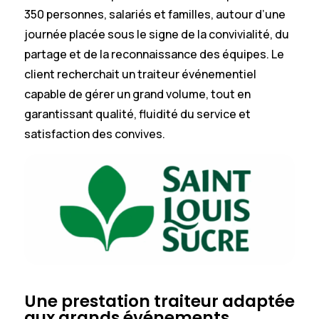
350 personnes, salariés et familles, autour d’une
journée placée sous le signe de la convivialité, du
partage et de la reconnaissance des équipes. Le
client recherchait un traiteur événementiel
capable de gérer un grand volume, tout en
garantissant qualité, fluidité du service et
satisfaction des convives.
Une prestation traiteur adaptée
aux grands événements