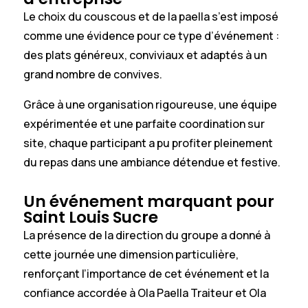
Le choix du couscous et de la paella s’est imposé
comme une évidence pour ce type d’événement :
des plats généreux, conviviaux et adaptés à un
grand nombre de convives.
Grâce à une organisation rigoureuse, une équipe
expérimentée et une parfaite coordination sur
site, chaque participant a pu profiter pleinement
du repas dans une ambiance détendue et festive.
Un événement marquant pour
Saint Louis Sucre
La présence de la direction du groupe a donné à
cette journée une dimension particulière,
renforçant l’importance de cet événement et la
confiance accordée à Ola Paella Traiteur et Ola