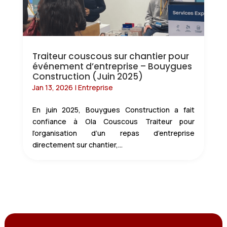
Traiteur couscous sur chantier pour
événement d’entreprise – Bouygues
Construction (Juin 2025)
Jan 13, 2026
|
Entreprise
En juin 2025, Bouygues Construction a fait
confiance à Ola Couscous Traiteur pour
l’organisation d’un repas d’entreprise
directement sur chantier,...