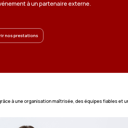
vénement à un partenaire externe.
ir nos prestations
 grâce à une organisation maîtrisée, des équipes fiables et u