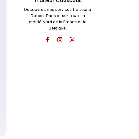
Traiteur Couscous
Découvrez nos services traiteur à
Rouen, Paris et sur toute la
moitié Nord de la France et la
Belgique.