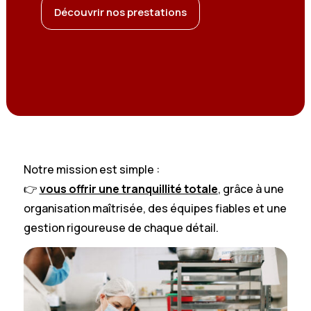
Découvrir nos prestations
Notre mission est simple :
👉
vous offrir une tranquillité totale
, grâce à une
organisation maîtrisée, des équipes fiables et une
gestion rigoureuse de chaque détail.