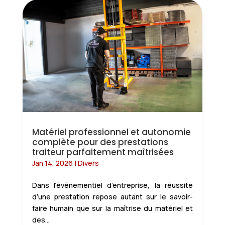
Matériel professionnel et autonomie
complète pour des prestations
traiteur parfaitement maîtrisées
Jan 14, 2026
|
Divers
Dans l’événementiel d’entreprise, la réussite
d’une prestation repose autant sur le savoir-
faire humain que sur la maîtrise du matériel et
des...