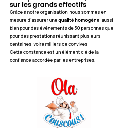
sur les grands effectifs
Grâce à notre organisation, nous sommes en
mesure d’assurer une
qualité homogène
,
aussi
bien pour des événements de 50 personnes que
pour des prestations réunissant plusieurs
centaines, voire milliers de convives.
Cette constance est un élément clé de la
confiance accordée par les entreprises.