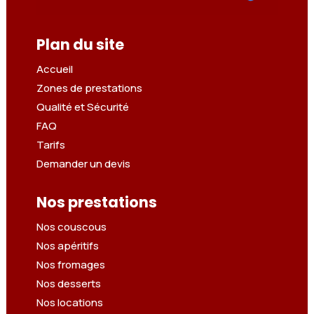
Plan du site
Accueil
Zones de prestations
Qualité et Sécurité
FAQ
Tarifs
Demander un devis
Nos prestations
Nos couscous
Nos apéritifs
Nos fromages
Nos desserts
Nos locations