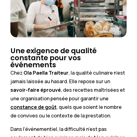
Une exigence de qualité
constante pour vos
événements
Chez
Ola Paella Traiteur
, la qualité culinaire n’est
jamais laissée au hasard. Elle repose sur un
savoir-faire éprouvé
, des recettes maîtrisées et
une organisation pensée pour garantir une
constance de goût
, quels que soient le nombre
de convives ou le contexte de la prestation.
Dans l’événementiel, la difficulté n’est pas