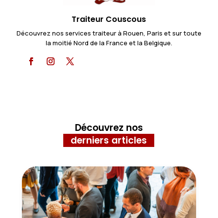
Traiteur Couscous
Découvrez nos services traiteur à Rouen, Paris et sur toute
la moitié Nord de la France et la Belgique.
Découvrez nos
derniers articles