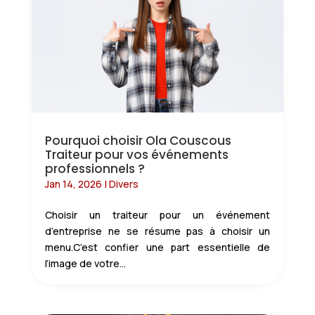
Pourquoi choisir Ola Couscous
Traiteur pour vos événements
professionnels ?
Jan 14, 2026
|
Divers
Choisir un traiteur pour un événement
d’entreprise ne se résume pas à choisir un
menu.C’est confier une part essentielle de
l’image de votre...