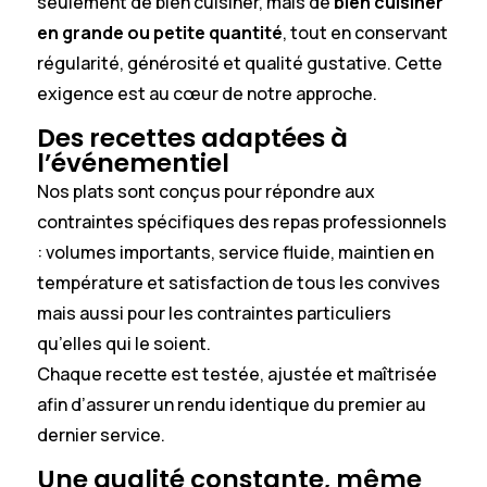
seulement de bien cuisiner, mais de
bien cuisiner
en grande ou petite quantité
, tout en conservant
régularité, générosité et qualité gustative. Cette
exigence est au cœur de notre approche.
Des recettes adaptées à
l’événementiel
Nos plats sont conçus pour répondre aux
contraintes spécifiques des repas professionnels
: volumes importants, service fluide, maintien en
température et satisfaction de tous les convives
mais aussi pour les contraintes particuliers
qu’elles qui le soient.
Chaque recette est testée, ajustée et maîtrisée
afin d’assurer un rendu identique du premier au
dernier service.
Une qualité constante, même