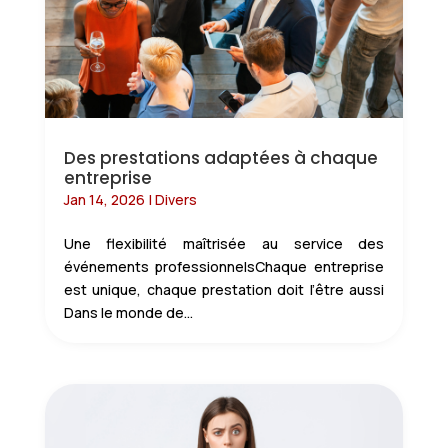
Des prestations adaptées à chaque
entreprise
Jan 14, 2026
|
Divers
Une flexibilité maîtrisée au service des
événements professionnelsChaque entreprise
est unique, chaque prestation doit l’être aussi
Dans le monde de...