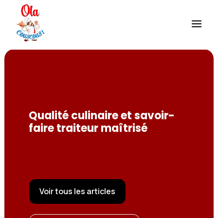
Qualité culinaire et savoir-
faire traiteur maîtrisé
Voir tous les articles